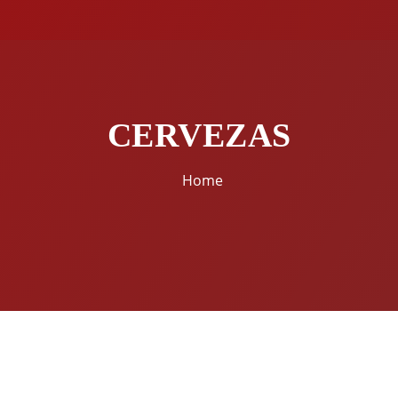
CERVEZAS
Home