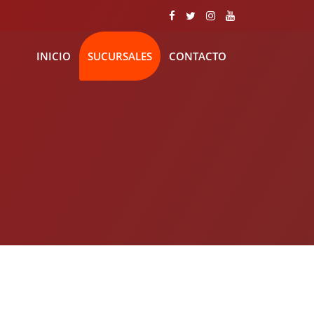
INICIO
SUCURSALES
CONTACTO