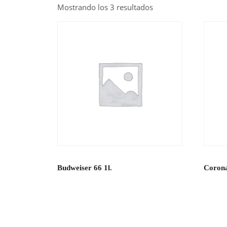
Mostrando los 3 resultados
Budweiser 66 1l.
Corona