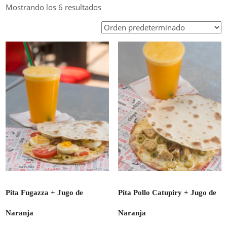
Mostrando los 6 resultados
Pita Fugazza + Jugo de
Pita Pollo Catupiry + Jugo de
Naranja
Naranja