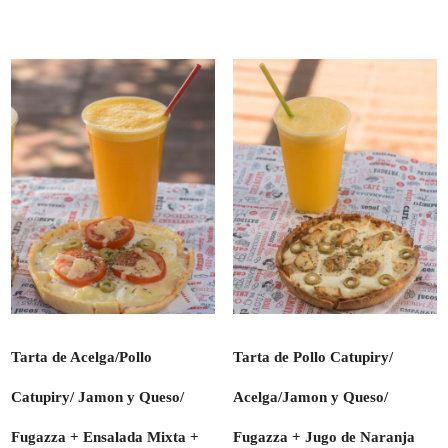
Tarta de Acelga/Pollo
Tarta de Pollo Catupiry/
Catupiry/ Jamon y Queso/
Acelga/Jamon y Queso/
Fugazza + Ensalada Mixta +
Fugazza + Jugo de Naranja