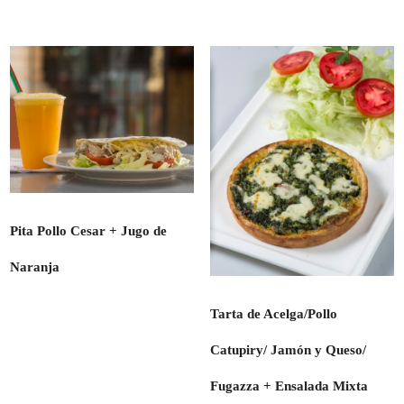
Pita Pollo Cesar + Jugo de
Naranja
Tarta de Acelga/Pollo
Catupiry/ Jamón y Queso/
Fugazza + Ensalada Mixta