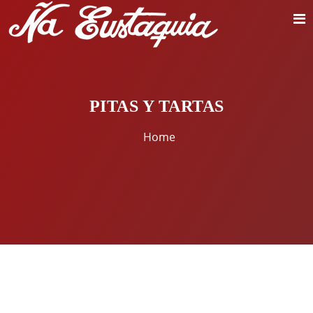
PITAS Y TARTAS
Home