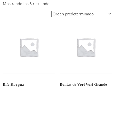
Mostrando los 5 resultados
Bife Koygua
Bolitas de Vori Vori Grande