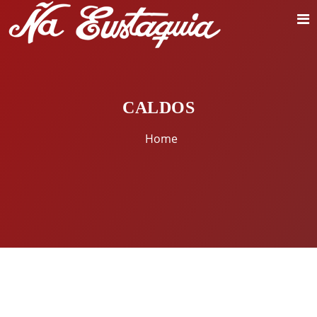
CALDOS
Home