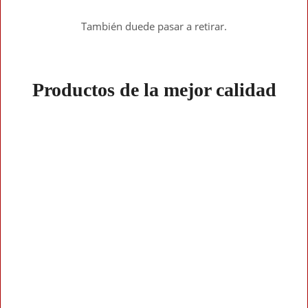
También duede pasar a retirar.
Productos de la mejor calidad