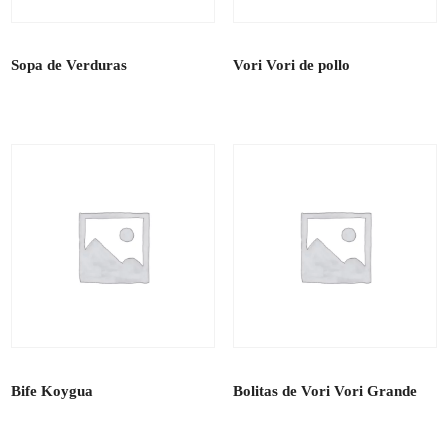
Sopa de Verduras
Vori Vori de pollo
Bife Koygua
Bolitas de Vori Vori Grande