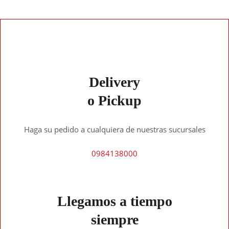
Delivery
o Pickup
Haga su pedido a cualquiera de nuestras sucursales
0984138000
Llegamos a tiempo
siempre