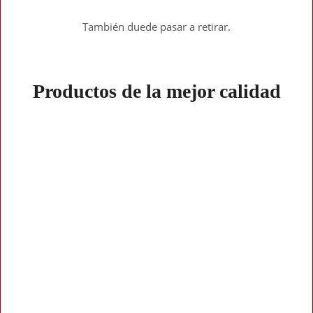
También duede pasar a retirar.
Productos de la mejor calidad