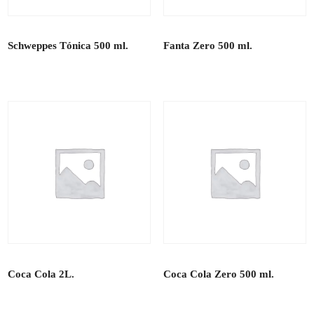
Schweppes Tónica 500 ml.
Fanta Zero 500 ml.
Coca Cola 2L.
Coca Cola Zero 500 ml.