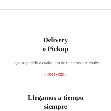
Delivery
o Pickup
Haga su pedido a cualquiera de nuestras sucursales
0984138000
Llegamos a tiempo
siempre