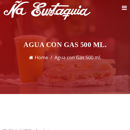
AGUA CON GAS 500 ML.
Home
Agua con Gas 500 ml.