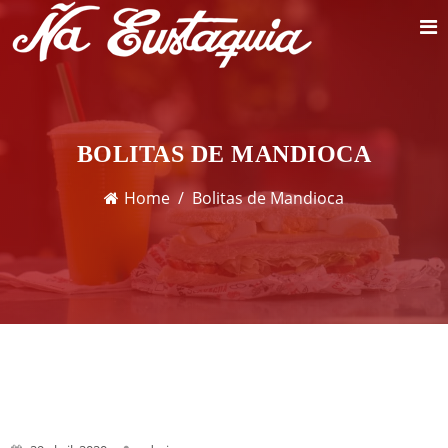
BOLITAS DE MANDIOCA
Home
Bolitas de Mandioca