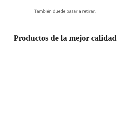
También duede pasar a retirar.
Productos de la mejor calidad