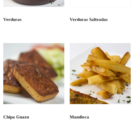
Verduras
Verduras Salteadas
Chipa Guazu
Mandioca