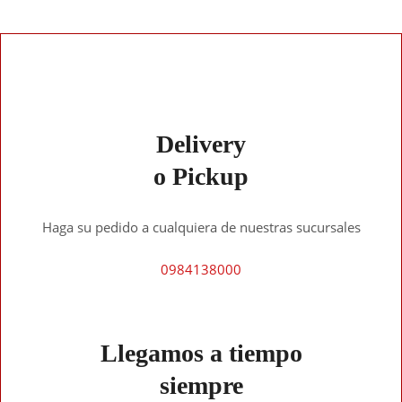
Delivery
o Pickup
Haga su pedido a cualquiera de nuestras sucursales
0984138000
Llegamos a tiempo
siempre