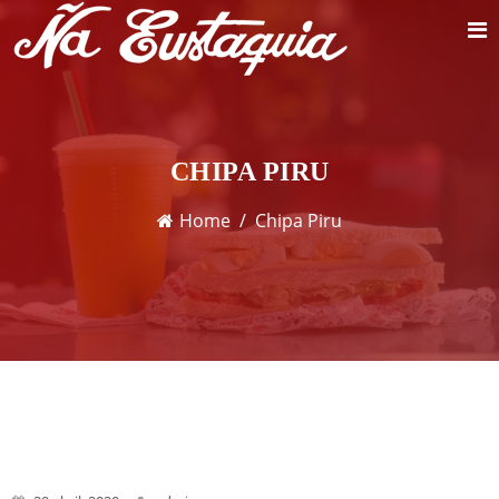
CHIPA PIRU
Home
Chipa Piru