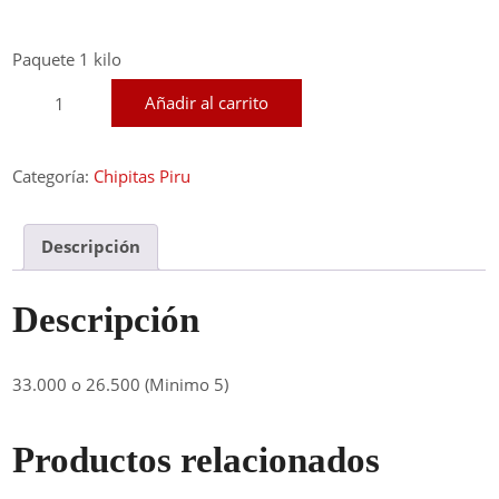
Paquete 1 kilo
Chipa
Añadir al carrito
Piru
cantidad
Categoría:
Chipitas Piru
Descripción
Descripción
33.000 o 26.500 (Minimo 5)
Productos relacionados