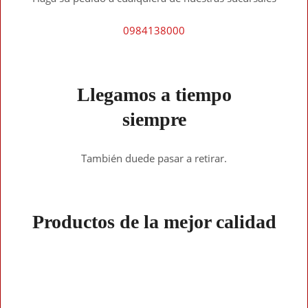
0984138000
Llegamos a tiempo
siempre
También duede pasar a retirar.
Productos de la mejor calidad