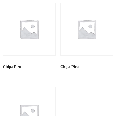
Chipa Piru
Chipa Piru