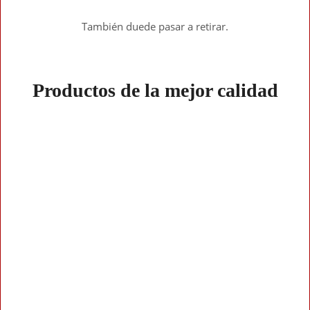
También duede pasar a retirar.
Productos de la mejor calidad