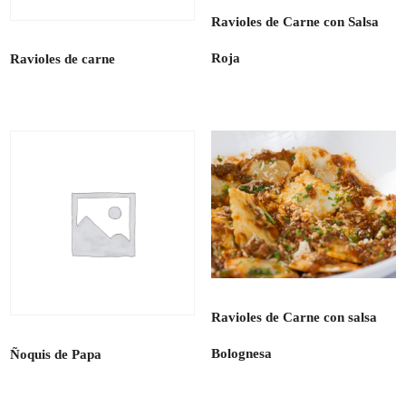
Ravioles de Carne con Salsa
Roja
Ravioles de carne
Ravioles de Carne con salsa
Bolognesa
Ñoquis de Papa