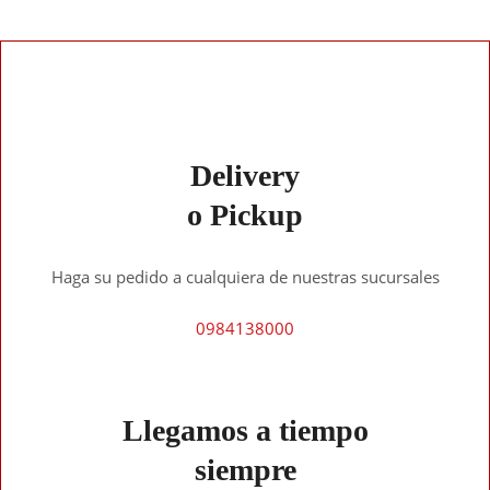
Delivery
o Pickup
Haga su pedido a cualquiera de nuestras sucursales
0984138000
Llegamos a tiempo
siempre