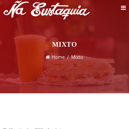
MIXTO
Home
Mixto