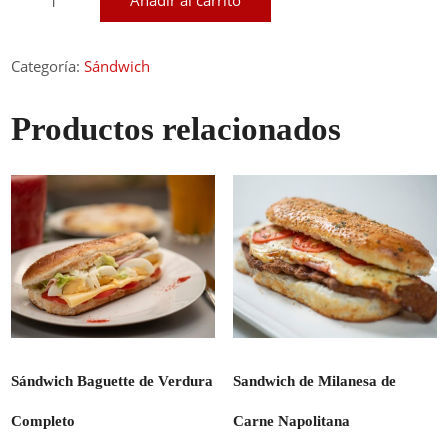
cantidad
Categoría:
Sándwich
Productos relacionados
Sándwich Baguette de Verdura
Sandwich de Milanesa de
Completo
Carne Napolitana