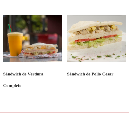
Sándwich de Verdura
Sándwich de Pollo Cesar
Completo