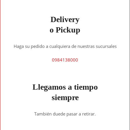
Delivery
o Pickup
Haga su pedido a cualquiera de nuestras sucursales
0984138000
Llegamos a tiempo
siempre
También duede pasar a retirar.