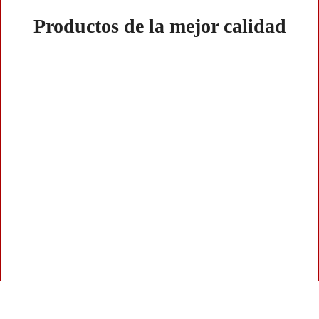
Productos de la mejor calidad