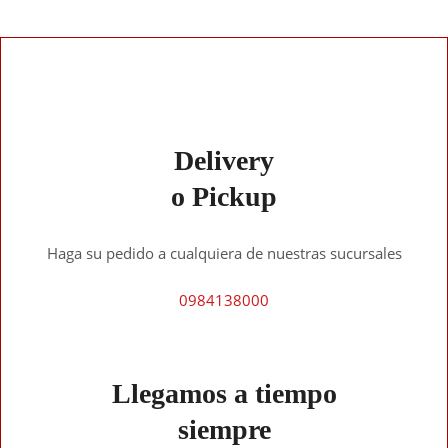
Delivery
o Pickup
Haga su pedido a cualquiera de nuestras sucursales
0984138000
Llegamos a tiempo
siempre