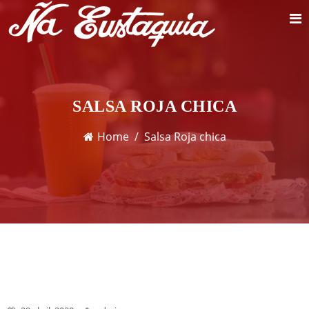
SALSA ROJA CHICA
Home
Salsa Roja chica