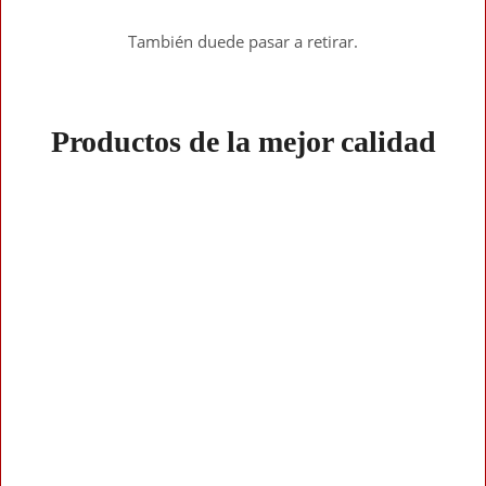
También duede pasar a retirar.
Productos de la mejor calidad