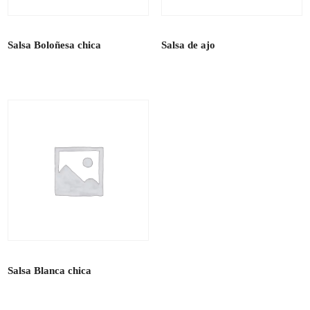
Salsa Boloñesa chica
Salsa de ajo
Salsa Blanca chica