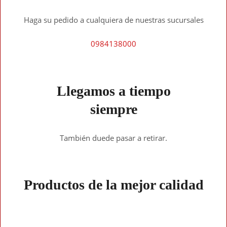
Haga su pedido a cualquiera de nuestras sucursales
0984138000
Llegamos a tiempo
siempre
También duede pasar a retirar.
Productos de la mejor calidad