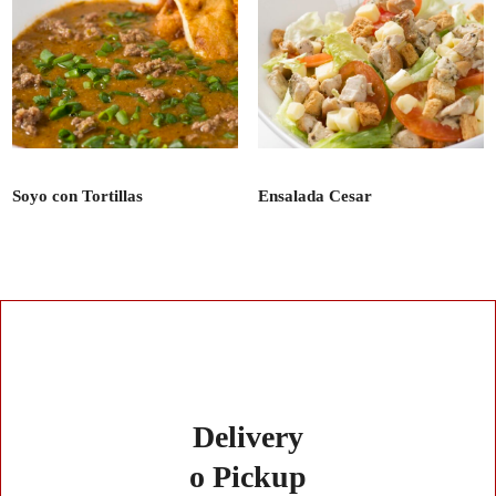
Soyo con Tortillas
Ensalada Cesar
Delivery
o Pickup