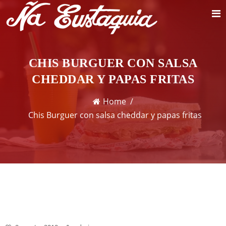
CHIS BURGUER CON SALSA
CHEDDAR Y PAPAS FRITAS
Home
Chis Burguer con salsa cheddar y papas fritas