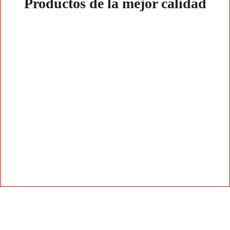
Productos de la mejor calidad