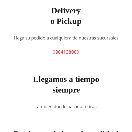
Delivery
o Pickup
Haga su pedido a cualquiera de nuestras sucursales
0984138000
Llegamos a tiempo
siempre
También duede pasar a retirar.