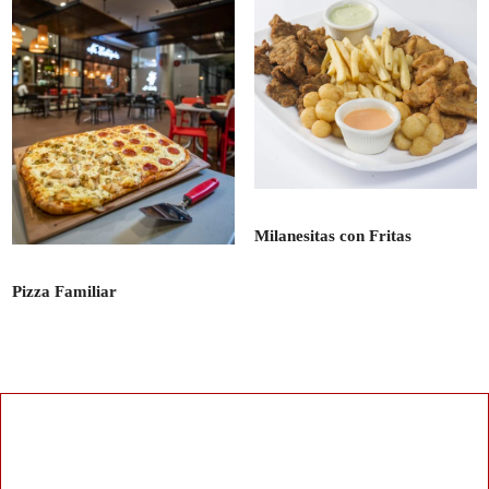
Milanesitas con Fritas
Pizza Familiar