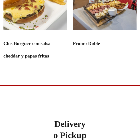
Chis Burguer con salsa
Promo Doble
cheddar y papas fritas
Delivery
o Pickup