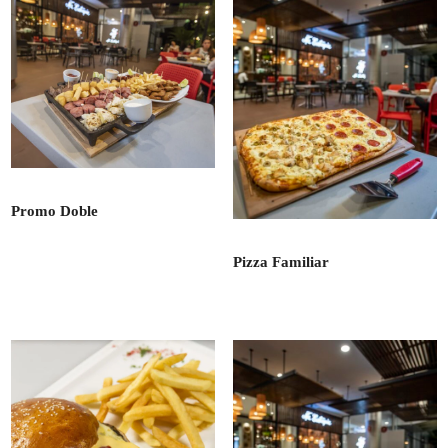
Promo Doble
Pizza Familiar