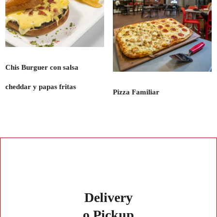
Chis Burguer con salsa
cheddar y papas fritas
Pizza Familiar
Delivery
o Pickup