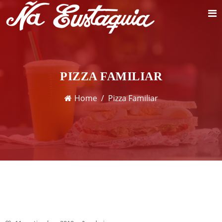
PIZZA FAMILIAR
Home
Pizza Familiar