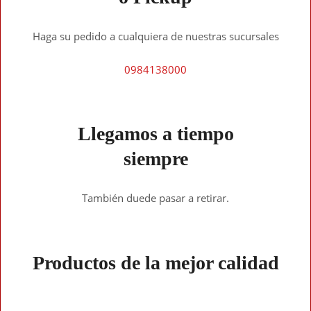
Haga su pedido a cualquiera de nuestras sucursales
0984138000
Llegamos a tiempo
siempre
También duede pasar a retirar.
Productos de la mejor calidad