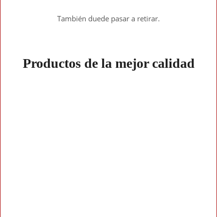
También duede pasar a retirar.
Productos de la mejor calidad