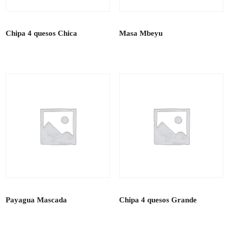
Chipa 4 quesos Chica
Masa Mbeyu
Payagua Mascada
Chipa 4 quesos Grande