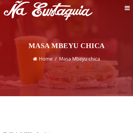
MASA MBEYU CHICA
Home
Masa Mbeyu chica