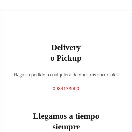
Delivery
o Pickup
Haga su pedido a cualquiera de nuestras sucursales
0984138000
Llegamos a tiempo
siempre