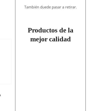
También duede pasar a retirar.
Productos de la
mejor calidad
a