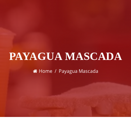
PAYAGUA MASCADA
Home
Payagua Mascada