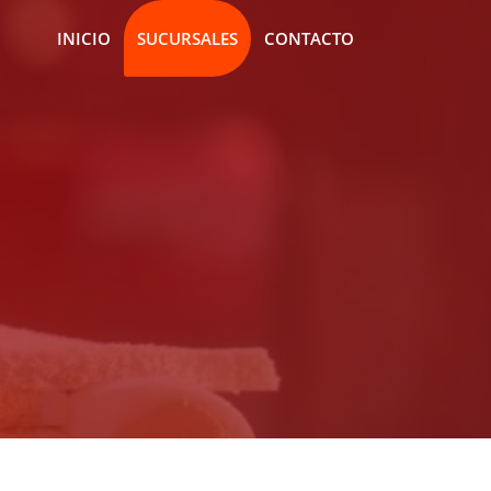
INICIO
SUCURSALES
CONTACTO