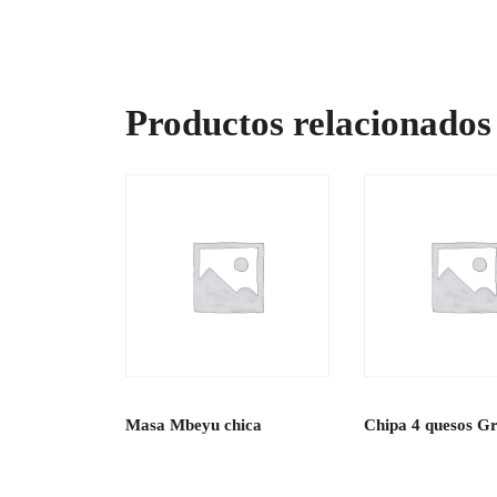
Productos relacionados
Masa Mbeyu chica
Chipa 4 quesos G