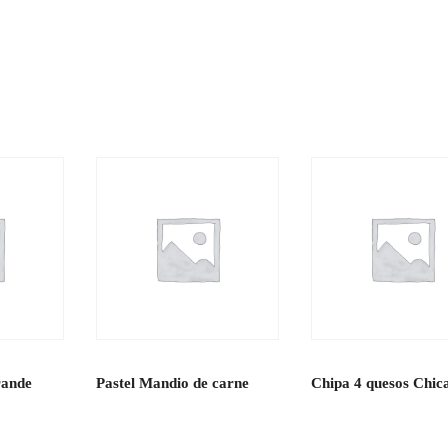
rande
Pastel Mandio de carne
Chipa 4 quesos Chic