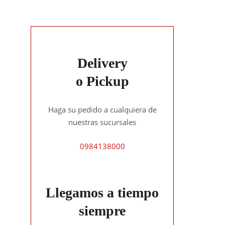
Delivery
o Pickup
Haga su pedido a cualquiera de
nuestras sucursales
0984138000
Llegamos a tiempo
siempre