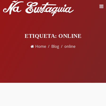
ETIQUETA:
ONLINE
Home
Blog
online