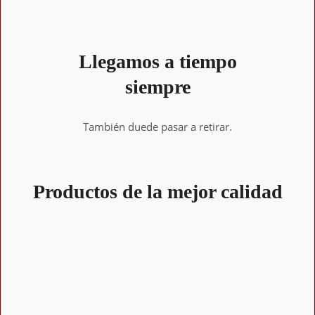
Llegamos a tiempo
siempre
También duede pasar a retirar.
Productos de la mejor calidad