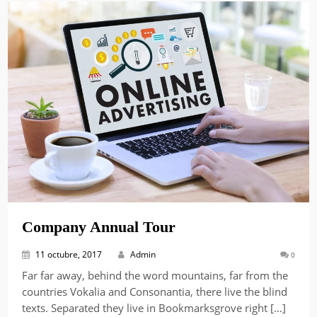
Company Annual Tour
11 octubre, 2017
Admin
0
Far far away, behind the word mountains, far from the
countries Vokalia and Consonantia, there live the blind
texts. Separated they live in Bookmarksgrove right […]