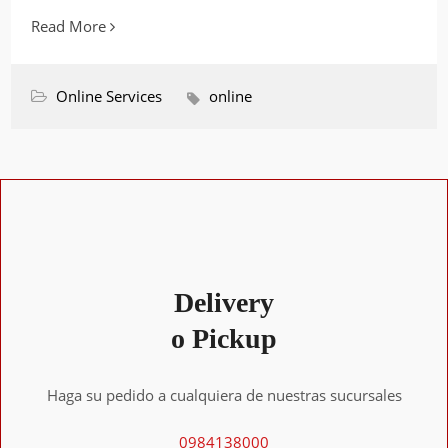
Read More
Online Services
online
Delivery
o Pickup
Haga su pedido a cualquiera de nuestras sucursales
0984138000